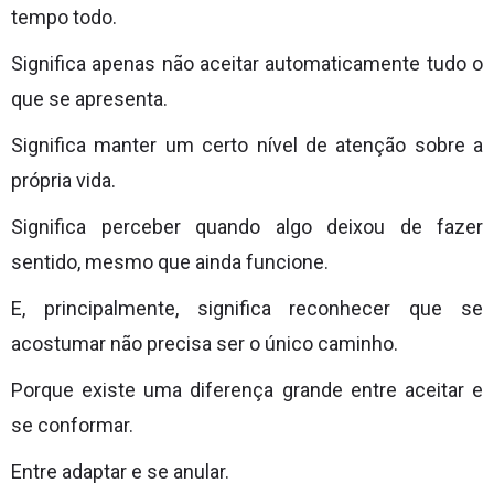
tempo todo.
Significa apenas não aceitar automaticamente tudo o
que se apresenta.
Significa manter um certo nível de atenção sobre a
própria vida.
Significa perceber quando algo deixou de fazer
sentido, mesmo que ainda funcione.
E, principalmente, significa reconhecer que se
acostumar não precisa ser o único caminho.
Porque existe uma diferença grande entre aceitar e
se conformar.
Entre adaptar e se anular.