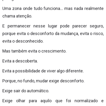
Uma zona onde tudo funciona… mas nada realmente
chama atenção.
E permanecer nesse lugar pode parecer seguro,
porque evita o desconforto da mudança, evita o risco,
evita o desconhecido.
Mas também evita o crescimento.
Evita a descoberta.
Evita a possibilidade de viver algo diferente.
Porque, no fundo, mudar exige desconforto.
Exige sair do automático.
Exige olhar para aquilo que foi normalizado e