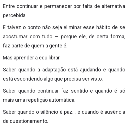
Entre continuar e permanecer por falta de alternativa
percebida.
E talvez o ponto não seja eliminar esse hábito de se
acostumar com tudo — porque ele, de certa forma,
faz parte de quem a gente é.
Mas aprender a equilibrar.
Saber quando a adaptação está ajudando e quando
está escondendo algo que precisa ser visto.
Saber quando continuar faz sentido e quando é só
mais uma repetição automática.
Saber quando o silêncio é paz… e quando é ausência
de questionamento.