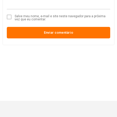
Salve meu nome, e-mail e site neste navegador para a próxima
vez que eu comentar.
Enviar comentário