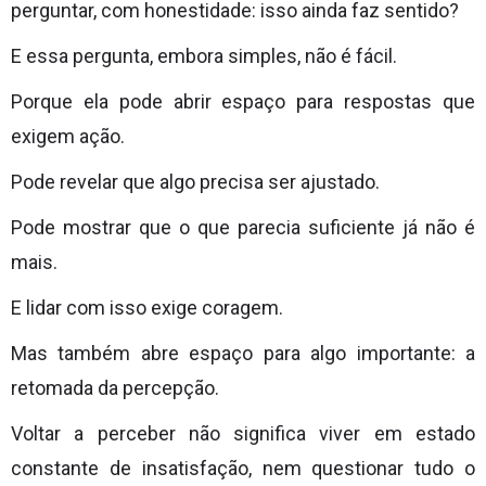
perguntar, com honestidade: isso ainda faz sentido?
E essa pergunta, embora simples, não é fácil.
Porque ela pode abrir espaço para respostas que
exigem ação.
Pode revelar que algo precisa ser ajustado.
Pode mostrar que o que parecia suficiente já não é
mais.
E lidar com isso exige coragem.
Mas também abre espaço para algo importante: a
retomada da percepção.
Voltar a perceber não significa viver em estado
constante de insatisfação, nem questionar tudo o