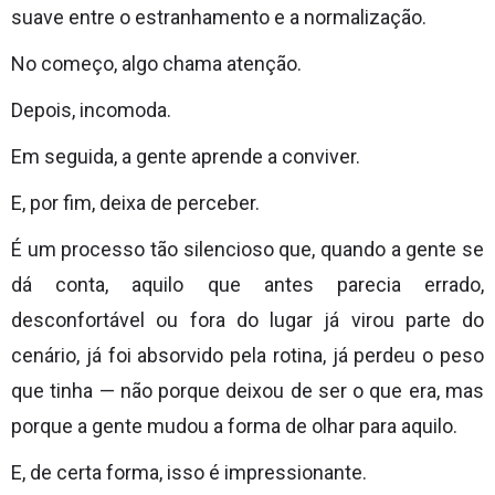
suave entre o estranhamento e a normalização.
No começo, algo chama atenção.
Depois, incomoda.
Em seguida, a gente aprende a conviver.
E, por fim, deixa de perceber.
É um processo tão silencioso que, quando a gente se
dá conta, aquilo que antes parecia errado,
desconfortável ou fora do lugar já virou parte do
cenário, já foi absorvido pela rotina, já perdeu o peso
que tinha — não porque deixou de ser o que era, mas
porque a gente mudou a forma de olhar para aquilo.
E, de certa forma, isso é impressionante.