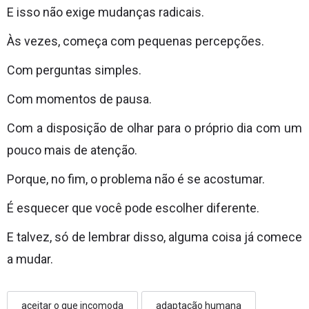
E isso não exige mudanças radicais.
Às vezes, começa com pequenas percepções.
Com perguntas simples.
Com momentos de pausa.
Com a disposição de olhar para o próprio dia com um
pouco mais de atenção.
Porque, no fim, o problema não é se acostumar.
É esquecer que você pode escolher diferente.
E talvez, só de lembrar disso, alguma coisa já comece
a mudar.
aceitar o que incomoda
adaptação humana