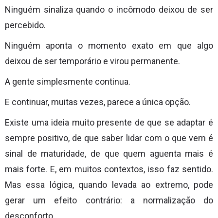
Ninguém sinaliza quando o incômodo deixou de ser
percebido.
Ninguém aponta o momento exato em que algo
deixou de ser temporário e virou permanente.
A gente simplesmente continua.
E continuar, muitas vezes, parece a única opção.
Existe uma ideia muito presente de que se adaptar é
sempre positivo, de que saber lidar com o que vem é
sinal de maturidade, de que quem aguenta mais é
mais forte. E, em muitos contextos, isso faz sentido.
Mas essa lógica, quando levada ao extremo, pode
gerar um efeito contrário: a normalização do
desconforto.