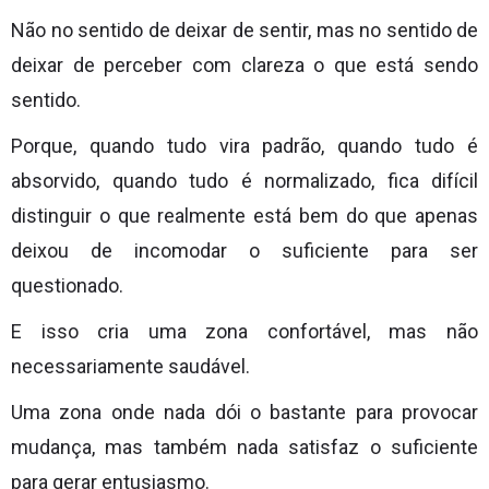
Não no sentido de deixar de sentir, mas no sentido de
deixar de perceber com clareza o que está sendo
sentido.
Porque, quando tudo vira padrão, quando tudo é
absorvido, quando tudo é normalizado, fica difícil
distinguir o que realmente está bem do que apenas
deixou de incomodar o suficiente para ser
questionado.
E isso cria uma zona confortável, mas não
necessariamente saudável.
Uma zona onde nada dói o bastante para provocar
mudança, mas também nada satisfaz o suficiente
para gerar entusiasmo.