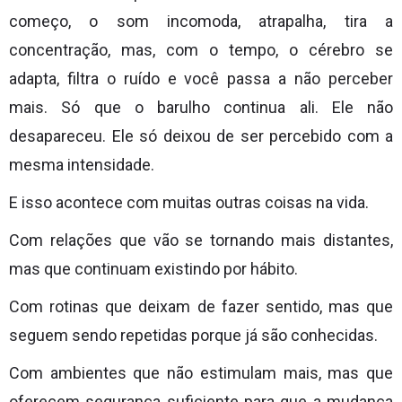
começo, o som incomoda, atrapalha, tira a
concentração, mas, com o tempo, o cérebro se
adapta, filtra o ruído e você passa a não perceber
mais. Só que o barulho continua ali. Ele não
desapareceu. Ele só deixou de ser percebido com a
mesma intensidade.
E isso acontece com muitas outras coisas na vida.
Com relações que vão se tornando mais distantes,
mas que continuam existindo por hábito.
Com rotinas que deixam de fazer sentido, mas que
seguem sendo repetidas porque já são conhecidas.
Com ambientes que não estimulam mais, mas que
oferecem segurança suficiente para que a mudança