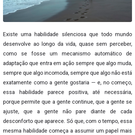
Existe uma habilidade silenciosa que todo mundo
desenvolve ao longo da vida, quase sem perceber,
como se fosse um mecanismo automático de
adaptação que entra em ação sempre que algo muda,
sempre que algo incomoda, sempre que algo não está
exatamente como a gente gostaria — e, no começo,
essa habilidade parece positiva, até necessária,
porque permite que a gente continue, que a gente se
ajuste, que a gente não pare diante de cada
desconforto que aparece. Só que, com o tempo, essa
mesma habilidade começa a assumir um papel mais