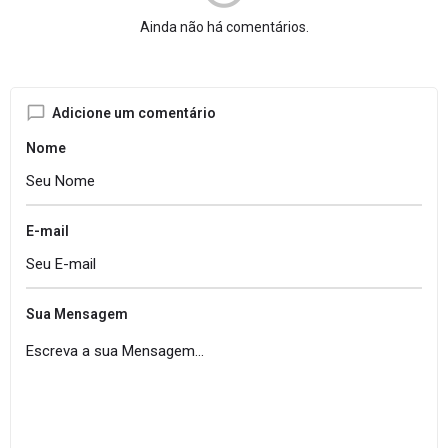
Ainda não há comentários.
Adicione um comentário
Nome
E-mail
Sua Mensagem