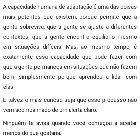
A capacidade humana de adaptação é uma das coisas
mais potentes que existem, porque permite que a
gente sobreviva, que a gente se ajuste a diferentes
contextos, que a gente encontre equilíbrio mesmo
em situações difíceis. Mas, ao mesmo tempo, é
exatamente essa capacidade que pode fazer com
que a gente permaneça em situações que não fazem
bem, simplesmente porque aprendeu a lidar com
elas.
E talvez o mais curioso seja que esse processo não
vem acompanhado de um alerta claro.
Ninguém te avisa quando você começou a aceitar
menos do que gostaria.