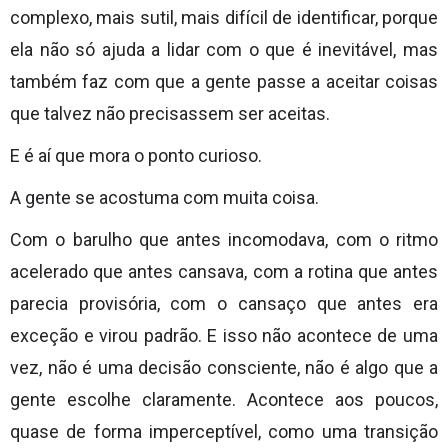
complexo, mais sutil, mais difícil de identificar, porque
ela não só ajuda a lidar com o que é inevitável, mas
também faz com que a gente passe a aceitar coisas
que talvez não precisassem ser aceitas.
E é aí que mora o ponto curioso.
A gente se acostuma com muita coisa.
Com o barulho que antes incomodava, com o ritmo
acelerado que antes cansava, com a rotina que antes
parecia provisória, com o cansaço que antes era
exceção e virou padrão. E isso não acontece de uma
vez, não é uma decisão consciente, não é algo que a
gente escolhe claramente. Acontece aos poucos,
quase de forma imperceptível, como uma transição