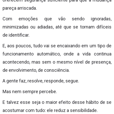
pareça arriscada.
Com emoções que vão sendo ignoradas,
minimizadas ou adiadas, até que se tornam difíceis
de identificar.
E, aos poucos, tudo vai se encaixando em um tipo de
funcionamento automático, onde a vida continua
acontecendo, mas sem o mesmo nível de presença,
de envolvimento, de consciência.
A gente faz, resolve, responde, segue.
Mas nem sempre percebe.
E talvez esse seja o maior efeito desse hábito de se
acostumar com tudo: ele reduz a sensibilidade.