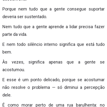
Porque nem tudo que a gente consegue suportar
deveria ser sustentado.
Nem tudo que a gente aprende a lidar precisa fazer
parte da vida.
E nem todo silêncio interno significa que está tudo
bem.
Às vezes, significa apenas que a gente se
acostumou.
E esse é um ponto delicado, porque se acostumar
não resolve o problema — só diminui a percepção
dele.
É como morar perto de uma rua barulhenta: no