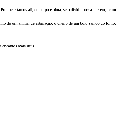
Porque estamos ali, de corpo e alma, sem dividir nossa presença com
rinho de um animal de estimação, o cheiro de um bolo saindo do forno,
 encantos mais sutis.