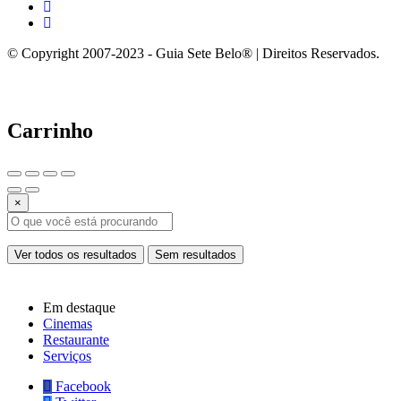
© Copyright 2007-2023 - Guia Sete Belo® | Direitos Reservados.
Carrinho
×
Ver todos os resultados
Sem resultados
Em destaque
Cinemas
Restaurante
Serviços
Facebook